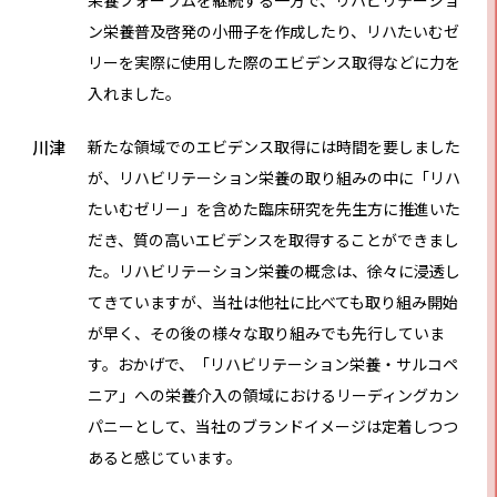
ン栄養普及啓発の小冊子を作成したり、リハたいむゼ
リーを実際に使用した際のエビデンス取得などに力を
入れました。
川津
新たな領域でのエビデンス取得には時間を要しました
が、リハビリテーション栄養の取り組みの中に「リハ
たいむゼリー」を含めた臨床研究を先生方に推進いた
だき、質の高いエビデンスを取得することができまし
た。リハビリテーション栄養の概念は、徐々に浸透し
てきていますが、当社は他社に比べても取り組み開始
が早く、その後の様々な取り組みでも先行していま
す。おかげで、「リハビリテーション栄養・サルコペ
ニア」への栄養介入の領域におけるリーディングカン
パニーとして、当社のブランドイメージは定着しつつ
あると感じています。