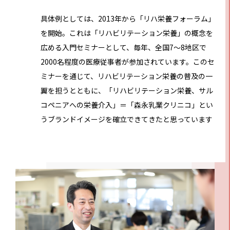
具体例としては、2013年から「リハ栄養フォーラム」
を開始。これは「リハビリテーション栄養」の概念を
広める入門セミナーとして、毎年、全国7～8地区で
2000名程度の医療従事者が参加されています。このセ
ミナーを通じて、リハビリテーション栄養の普及の一
翼を担うとともに、「リハビリテーション栄養、サル
コペニアへの栄養介入」＝「森永乳業クリニコ」とい
うブランドイメージを確立できてきたと思っています