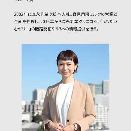
2002年に森永乳業（株）へ入社。育児用粉ミルクの営業と
企画を経験し、2016年から森永乳業クリニコへ。「リハたい
むゼリー」の販路開拓やNRへの情報提供を行う。