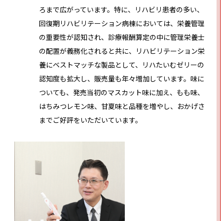
ろまで広がっています。特に、リハビリ患者の多い、
回復期リハビリテーション病棟においては、栄養管理
の重要性が認知され、診療報酬算定の中に管理栄養士
の配置が義務化されると共に、リハビリテーション栄
養にベストマッチな製品として、リハたいむゼリーの
認知度も拡大し、販売量も年々増加しています。味に
ついても、発売当初のマスカット味に加え、もも味、
はちみつレモン味、甘夏味と品種を増やし、おかげさ
までご好評をいただいています。