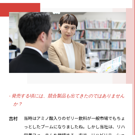
- 発売する頃には、競合製品も出てきたのではありません
か？
吉村
当時はアミノ酸入りのゼリー飲料が一般市場でもちょ
っとしたブームになりましたね。しかし当社は、リハ
栄養フォーラムを継続する一方で、リハビリテーショ