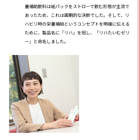
養補助飲料は紙パックをストローで飲む形態が主流で
あったため、これは画期的な決断でした。そして、リ
ハビリ時の栄養補給というコンセプトを明確に伝える
ために、製品名に「リハ」を冠し、「リハたいむゼリ
ー」と命名しました。