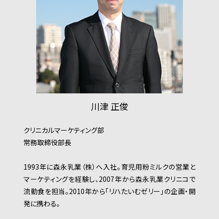
川津 正俊
クリニカルマーケティング部
常務取締役部長
1993年に森永乳業（株）へ入社。育児用粉ミルクの営業と
マーケティングを経験し、2007年から森永乳業クリニコで
流動食を担当。2010年から「リハたいむゼリー」の企画・開
発に携わる。