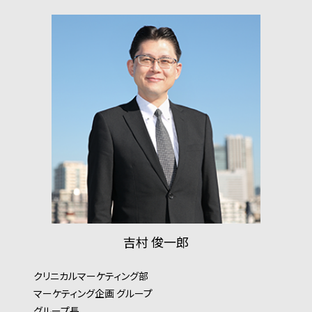
吉村 俊⼀郎
クリニカルマーケティング部
マーケティング企画 グループ
グループ長