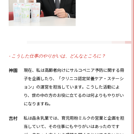
- こうした仕事のやりがいは、どんなところに？
神園
現在、私は高齢者向けにサルコペニア予防に関する冊
子を企画したり、「クリニコ認定栄養ケア・ステーシ
ョン」の運営を担当しています。こうした活動によ
り、世の中の方のお役に立てるのは何よりもやりがい
になりますね。
吉村
私は森永乳業では、育児用粉ミルクの営業と企画を担
当していて、その仕事にもやりがいはあったのです