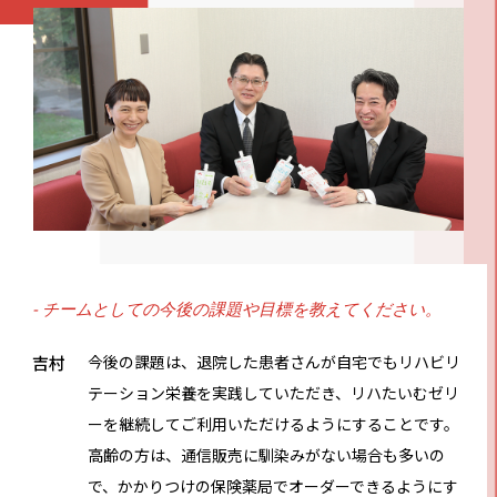
- チームとしての今後の課題や目標を教えてください。
吉村
今後の課題は、退院した患者さんが自宅でもリハビリ
テーション栄養を実践していただき、リハたいむゼリ
ーを継続してご利用いただけるようにすることです。
高齢の方は、通信販売に馴染みがない場合も多いの
で、かかりつけの保険薬局でオーダーできるようにす