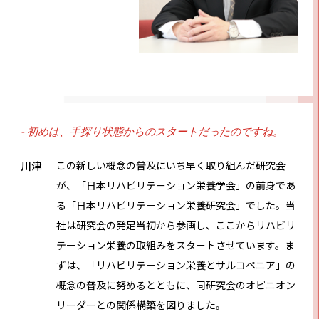
- 初めは、手探り状態からのスタートだったのですね。
川津
この新しい概念の普及にいち早く取り組んだ研究会
が、「日本リハビリテーション栄養学会」の前身であ
る「日本リハビリテーション栄養研究会」でした。当
社は研究会の発足当初から参画し、ここからリハビリ
テーション栄養の取組みをスタートさせています。ま
ずは、「リハビリテーション栄養とサルコペニア」の
概念の普及に努めるとともに、同研究会のオピニオン
リーダーとの関係構築を図りました。