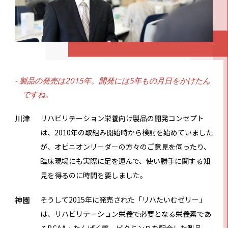
- 製品の発売は2015年。開発には5年もの月日をかけたん
ですね。
川津
リハビリテーション栄養向け製品の開発コンセプト
は、2010年の取組み開始時から検討を始めていました
が、オピニオンリーダーの方々のご意見を伺ったり、
臨床現場にも実際に足を運んで、使い勝手に関する知
見を得るのに時間を要しました。
神園
そうして2015年に発売された「リハたいむゼリー」
は、リハビリテーション栄養で必要となる栄養素であ