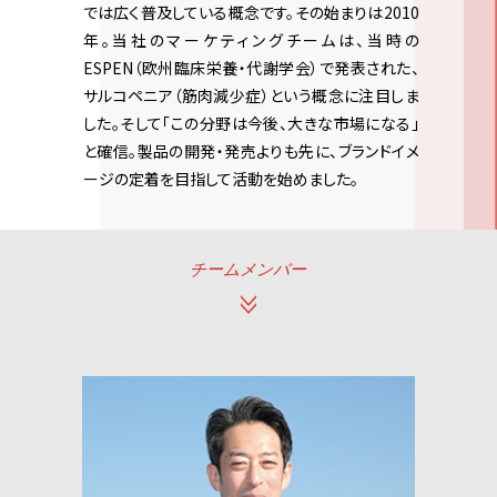
では広く普及している概念です。その始まりは2010
年。当社のマーケティングチームは、当時の
ESPEN（欧州臨床栄養・代謝学会）で発表された、
サルコペニア（筋肉減少症）という概念に注目しま
した。そして「この分野は今後、大きな市場になる」
と確信。製品の開発・発売よりも先に、ブランドイメ
ージの定着を目指して活動を始めました。
チームメンバー