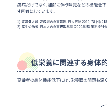
疾病だけでなく、加齢に伴う味覚などの機能低下
す困難にしています。
1)
渡邉健太郎：高齢者の食事管理. 日大医誌 2019; 78 (4): 215-
2)
厚生労働省「日本人の食事摂取基準（2020年版）策定検討
低栄養に関連する身体
高齢者の身体機能低下には、栄養面の問題も深く