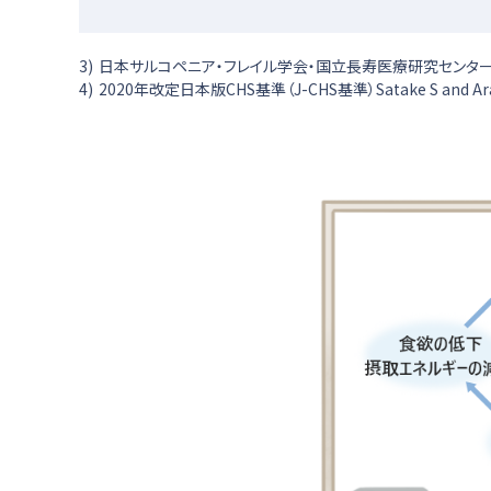
3)
日本サルコペニア・フレイル学会・国立長寿医療研究センター「
4)
2020年改定日本版CHS基準（J-CHS基準）Satake S and Arai H. Ge