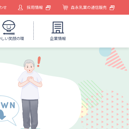
わせ
採用情報
森永乳業の通信販売
いしい笑顔の環
企業情報