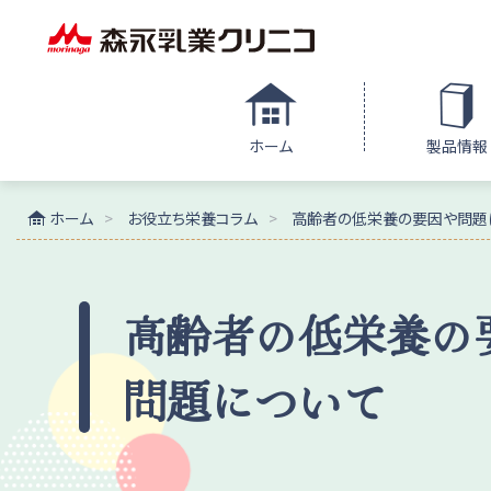
ホーム
製品情報
ホーム
お役立ち栄養コラム
高齢者の低栄養の要因や問題
高齢者の低栄養の
問題について