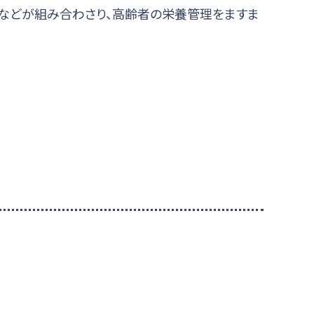
などが組み合わさり、高齢者の栄養管理をますま