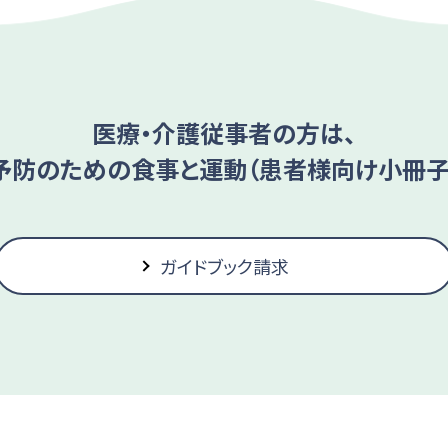
医療・介護従事者の方は、
予防のための食事と運動（患者様向け小冊子
ガイドブック請求