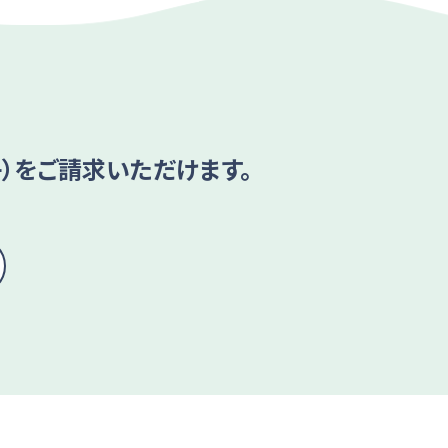
）をご請求いただけます。