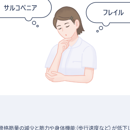
骨格筋量の減少と筋力や身体機能（歩行速度など）が低下