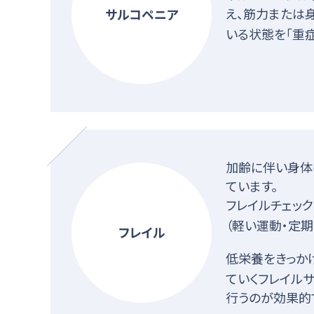
え、筋力または
サルコペニア
いる状態を「重
加齢に伴い身体
ています。
フレイルチェック
（軽い運動・定
フレイル
低栄養をきっか
ていくフレイル
行うのが効果的