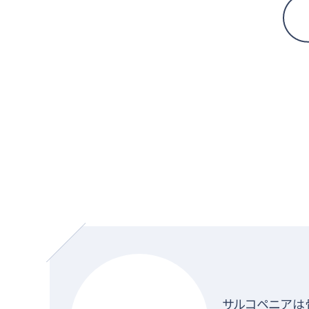
サルコペニアは