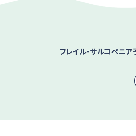
フレイル・サルコペニア