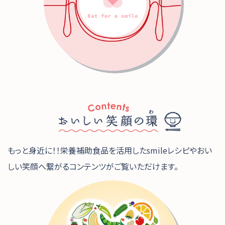
もっと身近に！！栄養補助食品を活用したsmileレシピやおい
しい笑顔へ繋がるコンテンツがご覧いただけます。