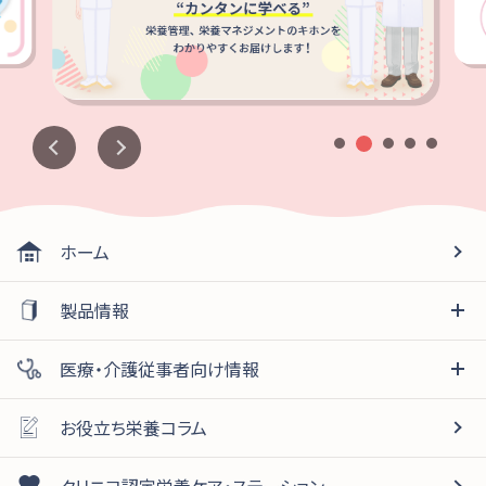
ホーム
製品情報
医療・介護従事者向け情報
お役立ち栄養コラム
クリニコ認定栄養ケア・ステーション