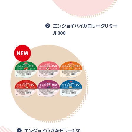
エンジョイハイカロリークリミー
ル300
エンジョイ小さなゼリー150