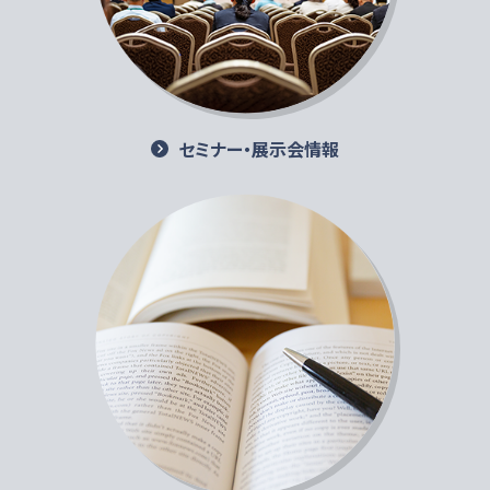
セミナー・展示会情報