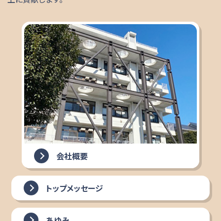
会社概要
トップメッセージ
あゆみ