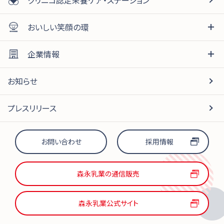
おいしい笑顔の環
企業情報
お知らせ
プレスリリース
お問い合わせ
採用情報
森永乳業の通信販売
森永乳業公式サイト