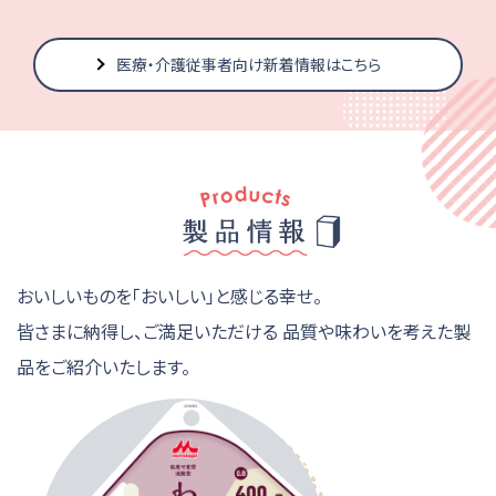
医療・介護従事者向け新着情報はこちら
おいしいものを「おいしい」と感じる幸せ。
皆さまに納得し、ご満足いただける
品質や味わいを考えた製
品をご紹介いたします。