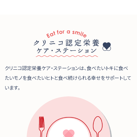
クリニコ認定栄養ケア・ステーションは、食べたいトキに食べ
たいモノを食べたいヒトと食べ続けられる幸せをサポートして
います。