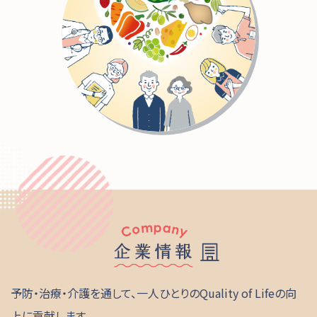
予防・治療・介護を通して、一人ひとりのQuality of Lifeの向
上に貢献します。