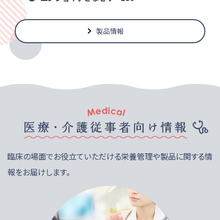
製品情報
臨床の場面でお役立ていただける栄養管理や製品に関する情
報をお届けします。