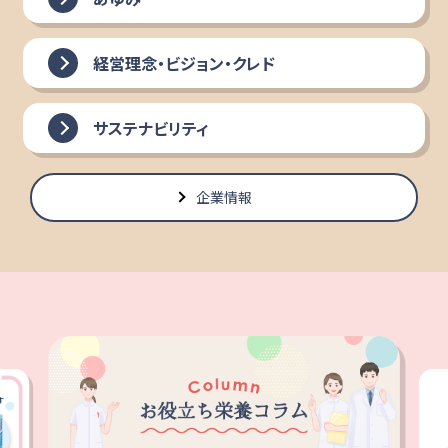
経営理念・ビジョン・クレド
サステナビリティ
企業情報