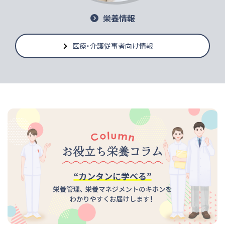
栄養情報
医療・介護従事者向け情報