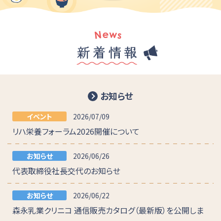
お知らせ
イベント
2026/07/09
リハ栄養フォーラム2026開催について
お知らせ
2026/06/26
代表取締役社長交代のお知らせ
お知らせ
2026/06/22
森永乳業クリニコ 通信販売カタログ（最新版）を公開しま