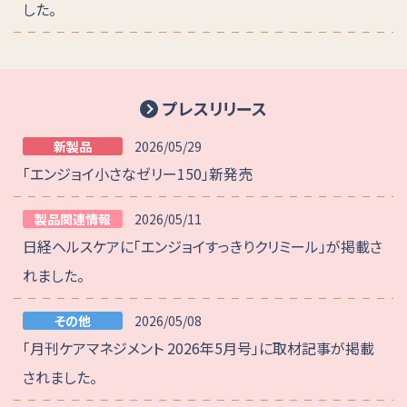
した。
プレスリリース
新製品
2026/05/29
「エンジョイ小さなゼリー150」新発売
製品関連情報
2026/05/11
日経ヘルスケアに「エンジョイすっきりクリミール」が掲載さ
れました。
その他
2026/05/08
「月刊ケアマネジメント 2026年5月号」に取材記事が掲載
されました。