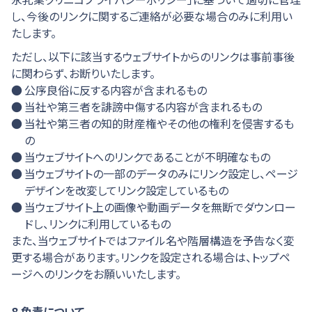
し、今後のリンクに関するご連絡が必要な場合のみに利用い
たします。
ただし、以下に該当するウェブサイトからのリンクは事前事後
に関わらず、お断りいたします。
公序良俗に反する内容が含まれるもの
当社や第三者を誹謗中傷する内容が含まれるもの
当社や第三者の知的財産権やその他の権利を侵害するも
の
当ウェブサイトへのリンクであることが不明確なもの
当ウェブサイトの一部のデータのみにリンク設定し、ページ
デザインを改変してリンク設定しているもの
当ウェブサイト上の画像や動画データを無断でダウンロー
ドし、リンクに利用しているもの
また、当ウェブサイトではファイル名や階層構造を予告なく変
更する場合があります。リンクを設定される場合は、トップペ
ージへのリンクをお願いいたします。
8.免責について