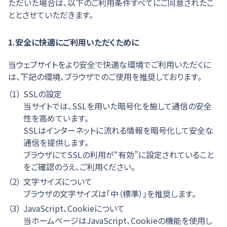
ただいた場合は、以下のご利用条件すべてにご同意されたこ
ととさせていただきます。
1.安全に快適にご利用いただくために
当ウェブサイトをより安全で快適な環境でご利用いただくに
は、下記の環境、ブラウザでのご使用を推奨しております。
（1）
SSLの設定
当サイトでは、SSLを用いた暗号化を施して通信の安全
性を高めています。
SSLはインターネットに流れる情報を暗号化して安全な
通信を提供します。
ブラウザにてSSLの利用が“有効”に設定されていること
をご確認のうえ、ご利用ください。
（2）
文字サイズについて
ブラウザの文字サイズは「中（標準）」を推奨します。
（3）
JavaScript、Cookieについて
当ホームページはJavaScript、Cookieの機能を使用し