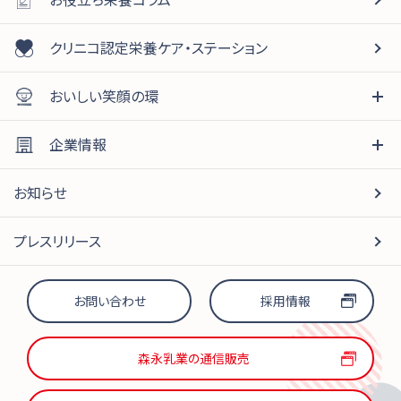
クリニコ認定栄養ケア・ステーション
おいしい笑顔の環
企業情報
お知らせ
プレスリリース
お問い合わせ
採用情報
森永乳業の通信販売