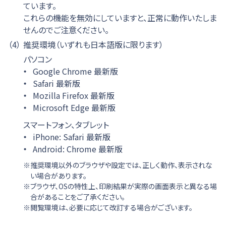
ています。
これらの機能を無効にしていますと、正常に動作いたしま
せんのでご注意ください。
（4）
推奨環境（いずれも日本語版に限ります）
パソコン
Google Chrome 最新版
Safari 最新版
Mozilla Firefox 最新版
Microsoft Edge 最新版
スマートフォン、タブレット
iPhone: Safari 最新版
Android: Chrome 最新版
推奨環境以外のブラウザや設定では、正しく動作、表示されな
い場合があります。
ブラウザ、OSの特性上、印刷結果が実際の画面表示と異なる場
合があることをご了承ください。
閲覧環境は、必要に応じて改訂する場合がございます。