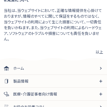
当社は、当ウェブサイトにおいて、正確な情報提供を心掛けて
おりますが、情報のすべてに関して保証をするものではなく、
当ウェブサイトの利用によって生じた損害について、一切責任
を負いかねます。また、当ウェブサイトの利用によるハードウェ
ア、ソフトウェアのトラブルや損害についても責任を負いませ
ん。
以上
ホーム
製品情報
医療・介護従事者向け情報
お役立ち栄養コラム