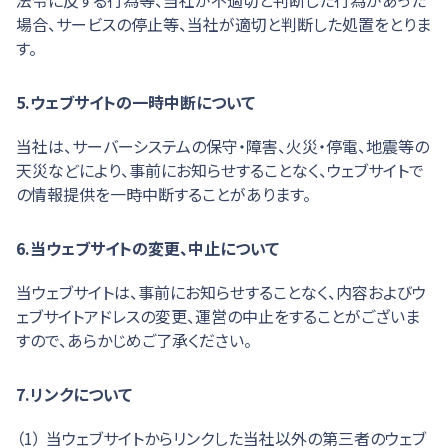
法令に反する行為等、当社が不適切と判断した行為があった
場合、サービスの停止等、当社が適切と判断した処置をとりま
す。
5.ウェブサイトの一時中断について
当社は、サーバーシステムの保守・障害、火災・停電、地震等の
天災などにより、事前にお知らせすることなく、ウェブサイトで
の情報提供を一時中断することがあります。
6.当ウェブサイトの変更、中止について
当ウェブサイトは、事前にお知らせすることなく、内容およびウ
ェブサイトアドレスの変更、運営の中止をすることがございま
すので、あらかじめご了承ください。
7.リンクについて
（1）
当ウェブサイトからリンクした当社以外の第三者のウェブ