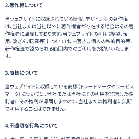
2.著作権について
当ウェブサイトに収録されている情報、デザイン等の著作権
は、当社または当社以外に著作権者が存在する場合はその著
作権者に帰属しております。当ウェブサイトの利用（複製、転
用、改ざん、転載等）については、お客さま個人の私的目的等、
著作権法で認められる範囲内でのご利用をお願いいたしま
す。
3.商標について
当ウェブサイトに収録している商標（トレードマークやサービス
マーク）については、当社または当社にその利用を許諾した権
利者にその権利が帰属しますので、当社または権利者に無断
で利用することはできません。
4.不適切な行為について