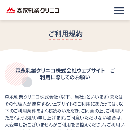
ご利用規約
森永乳業クリニコ株式会社ウェブサイト ご
利用に際してのお願い
森永乳業クリニコ株式会社（以下、「当社」といいます）または
その代理人が運営するウェブサイトのご利用にあたっては、以
下のご利用条件をよくお読みいただき、ご同意の上、ご利用い
ただくようお願い申し上げます。ご同意いただけない場合は、
大変申し訳ございませんがご利用をお控えください。ご利用い