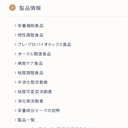
製品情報
栄養補助食品
物性調整食品
プレ・プロバイオティクス食品
オーラル関連食品
病態ケア食品
粘度調整食品
半消化態流動食
粘度可変型流動食
消化態流動食
栄養成分マークの説明
製品一覧