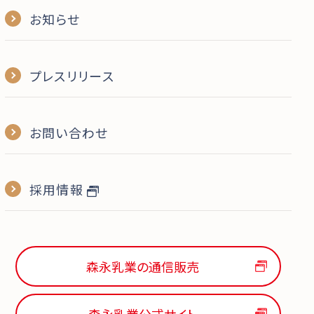
お知らせ
プレスリリース
お問い合わせ
採用情報
森永乳業の通信販売
森永乳業公式サイト