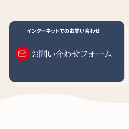
インターネットでのお問い合わせ
お問い合わせフォーム