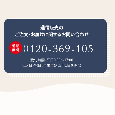
通信販売の
ご注文・お届けに関するお問い合わせ
0120-369-105
受付時間：平日9:30～17:00
（土・日・祝日、年末年始、5月1日を除く）