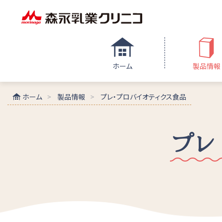
ホーム
製品情報
ホーム
製品情報
プレ・プロバイオティクス食品
プレ