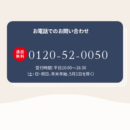
お電話でのお問い合わせ
0120-52-0050
受付時間：平日10:00～16:30
（土・日・祝日、年末年始、5月1日を除く）