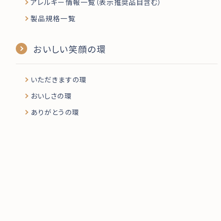
アレルギー情報一覧（表示推奨品目含む）
製品規格一覧
おいしい笑顔の環
いただきますの環
おいしさの環
ありがとうの環