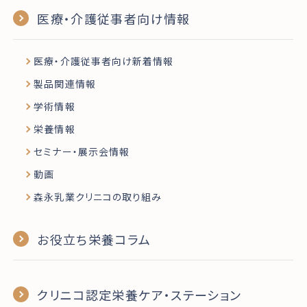
医療・介護従事者向け情報
医療・介護従事者向け新着情報
製品関連情報
学術情報
栄養情報
セミナー・展示会情報
動画
森永乳業クリニコの取り組み
お役立ち栄養コラム
クリニコ認定栄養ケア・ステーション