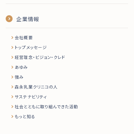
企業情報
会社概要
トップメッセージ
経営理念・ビジョン・クレド
あゆみ
強み
森永乳業クリニコの人
サステナビリティ
社会とともに取り組んできた活動
もっと知る