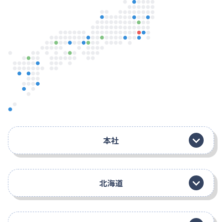
本社
北海道