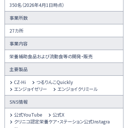
350名（2026年4月1日時点）
事業所数
27カ所
事業内容
栄養補助食品および流動食等の開発・販売
主要製品
CZ-Hi
つるりんこQuickly
エンジョイゼリー
エンジョイクリミール
SNS情報
公式YouTube
公式X
クリニコ認定栄養ケア・ステーション公式Instagra