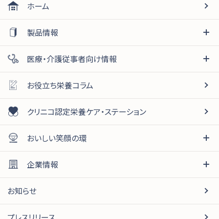
ホーム
製品情報
医療・介護従事者向け情報
お役立ち栄養コラム
クリニコ認定栄養ケア・ステーション
おいしい笑顔の環
企業情報
お知らせ
プレスリリース