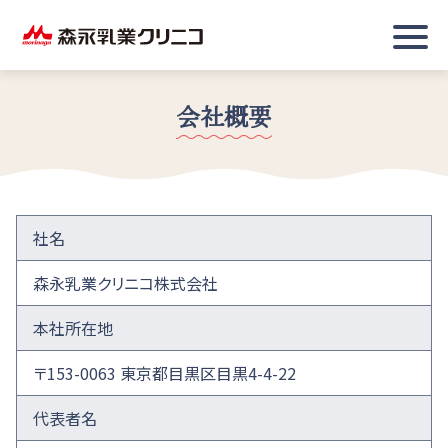
会社概要
社名
森永乳業クリニコ株式会社
本社所在地
〒153-0063 東京都目黒区目黒4-4-22
代表者名