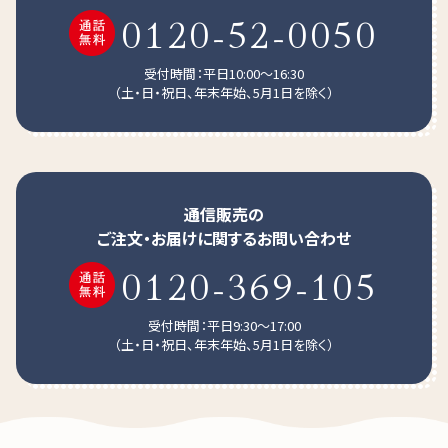
0120-52-0050
受付時間：平日10:00～16:30
（土・日・祝日、年末年始、5月1日を除く）
通信販売の
ご注文・お届けに関するお問い合わせ
0120-369-105
受付時間：平日9:30～17:00
（土・日・祝日、年末年始、5月1日を除く）