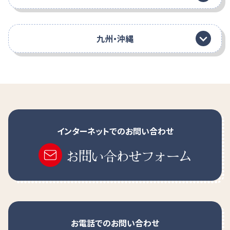
九州・沖縄
インターネットでのお問い合わせ
お問い合わせフォーム
お電話でのお問い合わせ