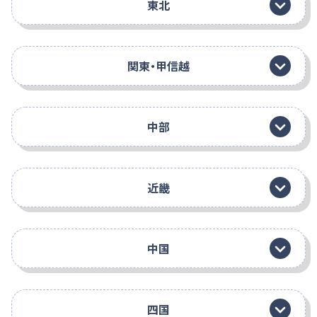
東北
関東・甲信越
中部
近畿
中国
四国