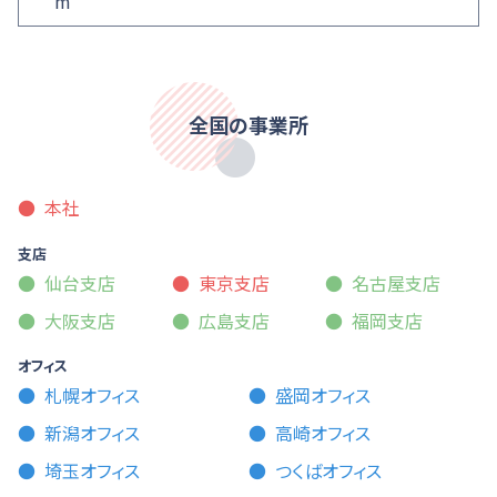
m
全国の事業所
本社
支店
仙台支店
東京支店
名古屋支店
大阪支店
広島支店
福岡支店
オフィス
札幌オフィス
盛岡オフィス
新潟オフィス
高崎オフィス
埼玉オフィス
つくばオフィス