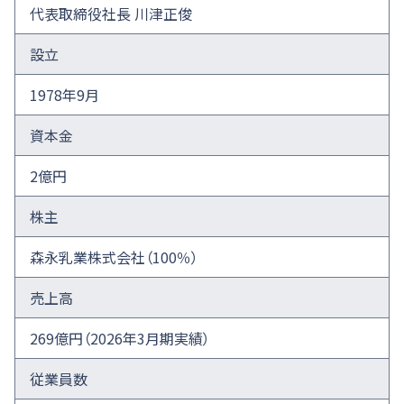
代表取締役社長 川津正俊
設立
1978年9月
資本金
2億円
株主
森永乳業株式会社（100％）
売上高
269億円（2026年3月期実績）
従業員数