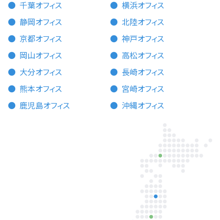
千葉オフィス
横浜オフィス
静岡オフィス
北陸オフィス
京都オフィス
神戸オフィス
岡山オフィス
高松オフィス
大分オフィス
長崎オフィス
熊本オフィス
宮崎オフィス
鹿児島オフィス
沖縄オフィス