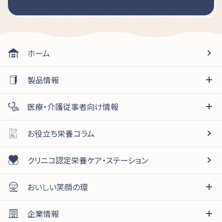
ホーム
製品情報
医療・介護従事者向け情報
お役立ち栄養コラム
クリニコ認定栄養ケア・ステーション
おいしい笑顔の環
企業情報