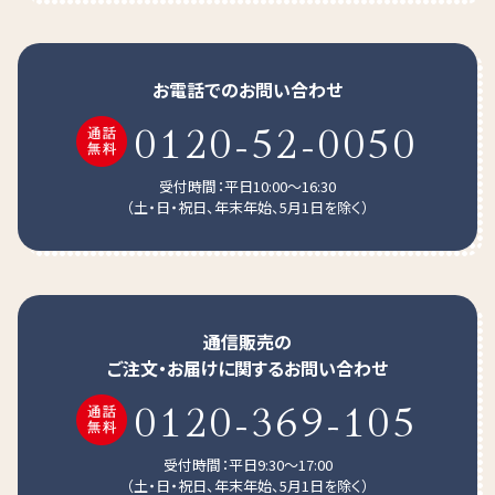
お電話でのお問い合わせ
0120-52-0050
受付時間：平日10:00～16:30
（土・日・祝日、年末年始、5月1日を除く）
通信販売の
ご注文・お届けに関するお問い合わせ
0120-369-105
受付時間：平日9:30～17:00
（土・日・祝日、年末年始、5月1日を除く）