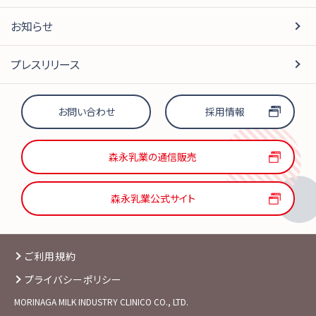
お知らせ
プレスリリース
お問い合わせ
採用情報
森永乳業の通信販売
森永乳業公式サイト
ご利用規約
プライバシーポリシー
MORINAGA MILK INDUSTRY CLINICO CO., LTD.