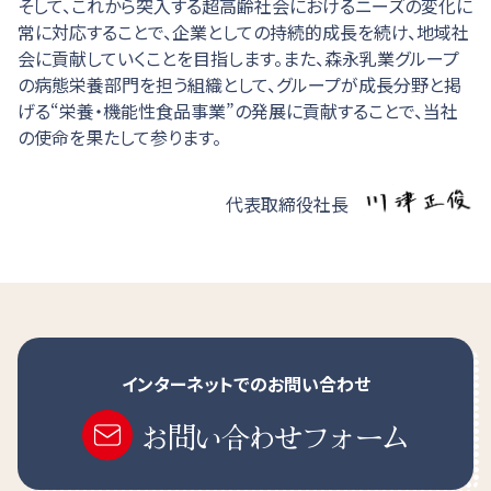
そして、これから突入する超高齢社会におけるニーズの変化に
常に対応することで、企業としての持続的成長を続け、地域社
会に貢献していくことを目指します。また、森永乳業グループ
の病態栄養部門を担う組織として、グループが成長分野と掲
げる“栄養・機能性食品事業”の発展に貢献することで、当社
の使命を果たして参ります。
代表取締役社長
インターネットでのお問い合わせ
お問い合わせフォーム