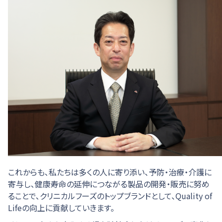
これからも、私たちは多くの人に寄り添い、予防・治療・介護に
寄与し、健康寿命の延伸につながる製品の開発・販売に努め
ることで、クリニカルフーズのトップブランドとして、Quality of
Lifeの向上に貢献していきます。