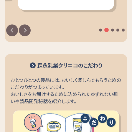
森永乳業クリニコのこだわり
ひとつひとつの製品には、おいしく楽しんでもらうための
こだわりがつまっています。
おいしさをお届けするために込められたゆずれない想
いや製品開発秘話を紹介します。