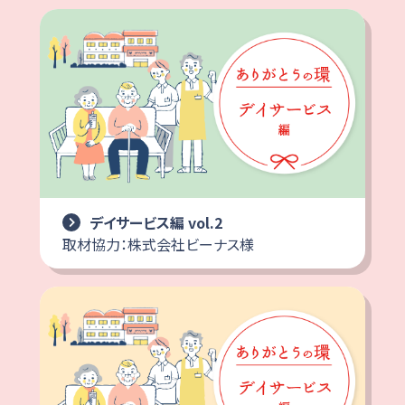
デイサービス編 vol.2
取材協力：株式会社ビーナス様