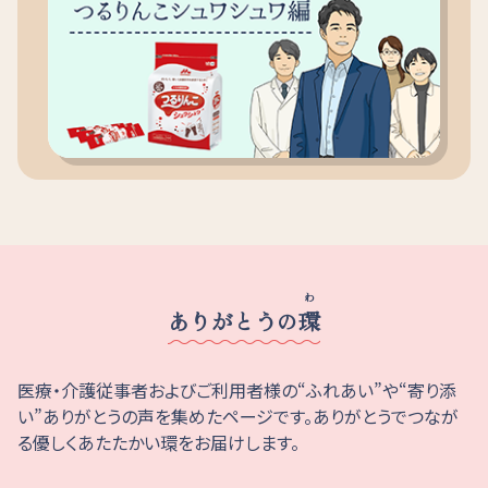
わ
ありがとうの
環
医療・介護従事者およびご利用者様の“ふれあい”や“寄り添
い”ありがとうの声を集めたページです。
ありがとうでつなが
る優しくあたたかい環をお届けします。