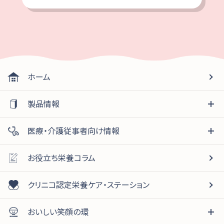
ホーム
製品情報
医療・介護従事者向け情報
お役立ち栄養コラム
クリニコ認定栄養ケア・ステーション
おいしい笑顔の環