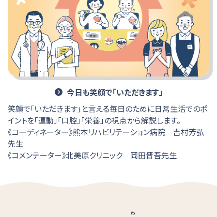
今日も笑顔で「いただきます」
笑顔で「いただきます」と言える毎日のために日常生活でのポ
イントを「運動」「口腔」「栄養」の視点から解説します。
《コーディネーター》熊本リハビリテーション病院 吉村芳弘
先生
《コメンテーター》北美原クリニック 岡田晋吾先生
わ