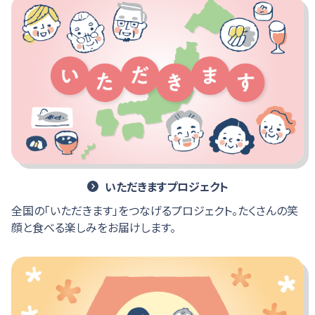
いただきますプロジェクト
全国の「いただきます」をつなげるプロジェクト。たくさんの笑
顔と食べる楽しみをお届けします。