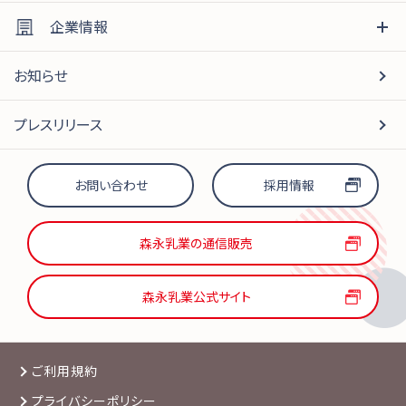
企業情報
お知らせ
プレスリリース
お問い合わせ
採用情報
森永乳業の通信販売
森永乳業公式サイト
ご利用規約
プライバシーポリシー