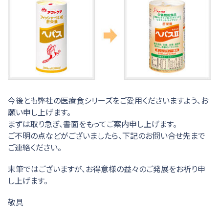
今後とも弊社の医療食シリーズをご愛用くださいますよう、お
願い申し上げます。
まずは取り急ぎ、書面をもってご案内申し上げます。
ご不明の点などがございましたら、下記のお問い合せ先まで
ご連絡ください。
末筆ではございますが、お得意様の益々のご発展をお祈り申
し上げます。
敬具