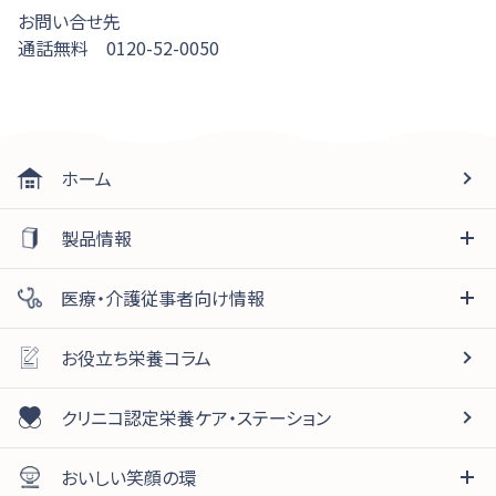
お問い合せ先
通話無料 0120-52-0050
ホーム
製品情報
医療・介護従事者向け情報
お役立ち栄養コラム
クリニコ認定栄養ケア・ステーション
おいしい笑顔の環