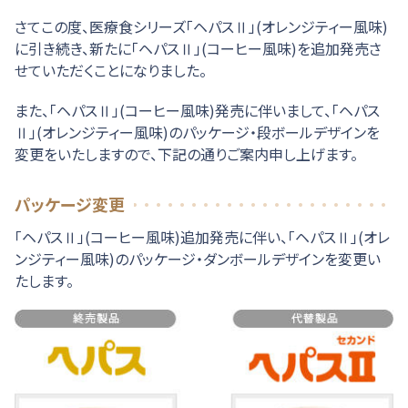
さてこの度、医療食シリーズ「ヘパスⅡ」(オレンジティー風味)
に引き続き、新たに「ヘパスⅡ」(コーヒー風味)を追加発売さ
せていただくことになりました。
また、「ヘパスⅡ」(コーヒー風味)発売に伴いまして、「ヘパス
Ⅱ」(オレンジティー風味)のパッケージ・段ボールデザインを
変更をいたしますので、下記の通りご案内申し上げます。
パッケージ変更
「ヘパスⅡ」(コーヒー風味)追加発売に伴い、「ヘパスⅡ」(オレ
ンジティー風味)のパッケージ・ダンボールデザインを変更い
たします。