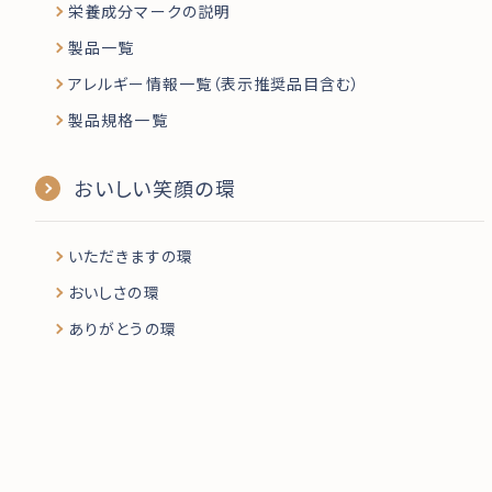
栄養成分マークの説明
製品一覧
アレルギー情報一覧（表示推奨品目含む）
製品規格一覧
おいしい笑顔の環
いただきますの環
おいしさの環
ありがとうの環