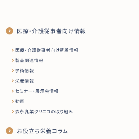
医療・介護従事者向け情報
医療・介護従事者向け新着情報
製品関連情報
学術情報
栄養情報
セミナー・展示会情報
動画
森永乳業クリニコの取り組み
お役立ち栄養コラム