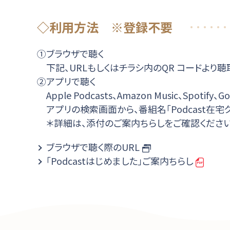
◇利用方法 ※登録不要
①ブラウザで聴く
下記、URLもしくはチラシ内のQR コードより聴
②アプリで聴く
Apple Podcasts、Amazon Music、Spotif
アプリの検索画面から、番組名「Podcast在
＊詳細は、添付のご案内ちらしをご確認ください
ブラウザで聴く際のURL
「Podcastはじめました」ご案内ちらし