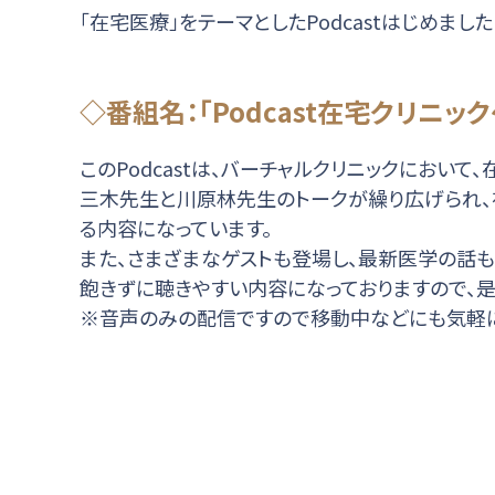
「在宅医療」をテーマとしたPodcastはじめました
◇番組名：「Podcast在宅クリニ
このPodcastは、バーチャルクリニックにおいて、在宅
三木先生と川原林先生のトークが繰り広げられ
る内容になっています。
また、さまざまなゲストも登場し、最新医学の話も
飽きずに聴きやすい内容になっておりますので、是
※音声のみの配信ですので移動中などにも気軽