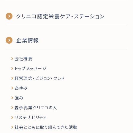
クリニコ認定栄養ケア・ステーション
企業情報
会社概要
トップメッセージ
経営理念・ビジョン・クレド
あゆみ
強み
森永乳業クリニコの人
サステナビリティ
社会とともに取り組んできた活動