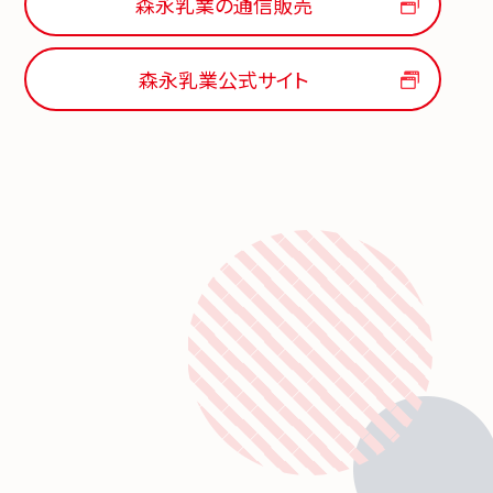
森永乳業の通信販売
森永乳業公式サイト