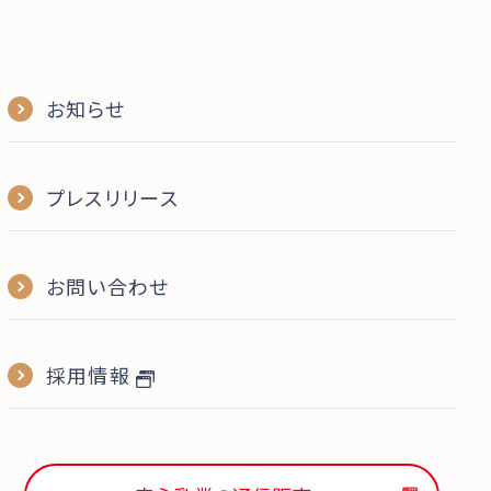
お知らせ
プレスリリース
お問い合わせ
採用情報