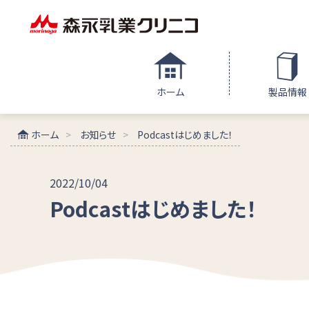
ホーム
製品情報
ホーム
お知らせ
Podcastはじめました！
2022/10/04
Podcastはじめました！