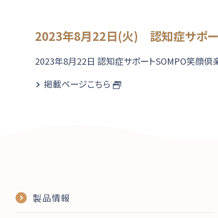
2023年8月22日(火) 認知症サポ
2023年8月22日 認知症サポートSOMPO笑顔
掲載ページこちら
製品情報