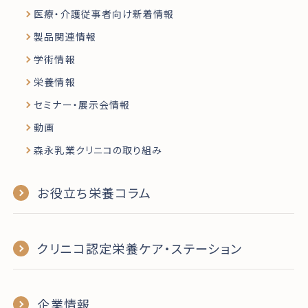
医療・介護従事者向け新着情報
製品関連情報
学術情報
栄養情報
セミナー・展示会情報
動画
森永乳業クリニコの取り組み
お役立ち栄養コラム
クリニコ認定栄養ケア・ステーション
企業情報