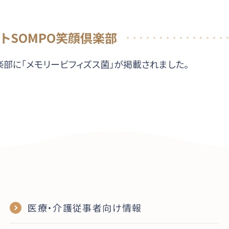
ートSOMPO笑顔倶楽部
倶楽部に「メモリービフィズス菌」が掲載されました。
医療・介護従事者向け情報