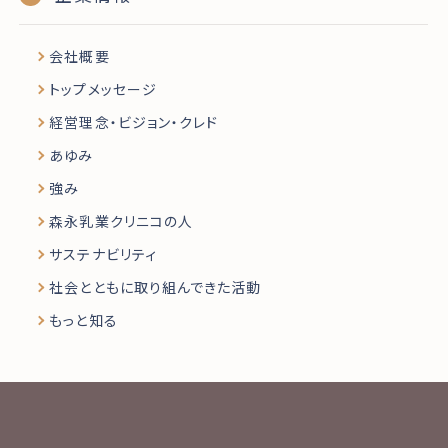
会社概要
トップメッセージ
経営理念・ビジョン・クレド
あゆみ
強み
森永乳業クリニコの人
サステナビリティ
社会とともに取り組んできた活動
もっと知る