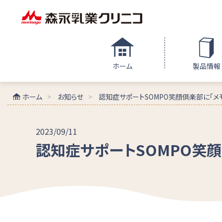
ホーム
製品情報
ホーム
お知らせ
認知症サポートSOMPO笑顔倶楽部に「メ
2023/09/11
認知症サポートSOMPO笑