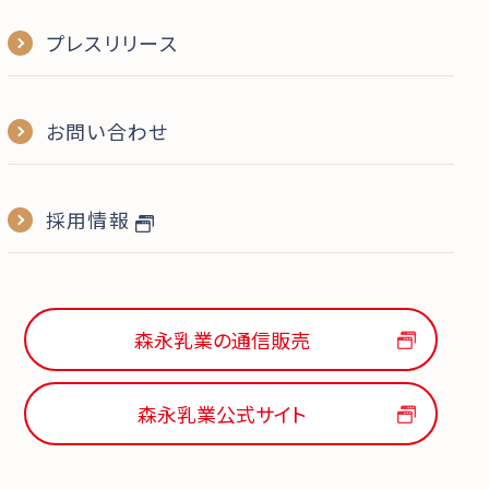
プレスリリース
お問い合わせ
採用情報
森永乳業の通信販売
森永乳業公式サイト