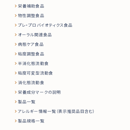
栄養補助食品
物性調整食品
プレ・プロバイオティクス食品
オーラル関連食品
病態ケア食品
粘度調整食品
半消化態流動食
粘度可変型流動食
消化態流動食
栄養成分マークの説明
製品一覧
アレルギー情報一覧（表示推奨品目含む）
製品規格一覧