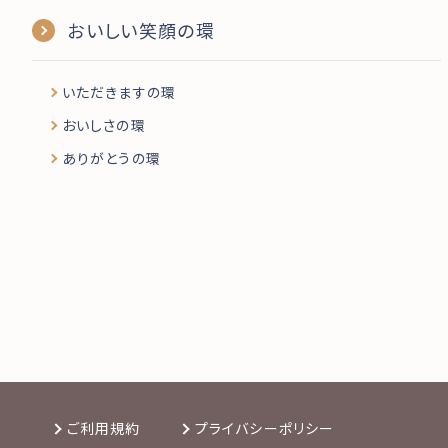
おいしい笑顔の環
いただきますの環
おいしさの環
ありがとうの環
ご利用規約
プライバシーポリシー