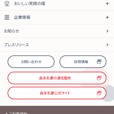
おいしい笑顔の環
企業情報
お知らせ
プレスリリース
お問い合わせ
採用情報
森永乳業の通信販売
森永乳業公式サイト
ご利用規約