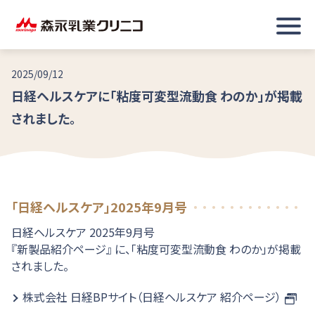
2025/09/12
日経ヘルスケアに「粘度可変型流動食 わのか」が掲載
されました。
「日経ヘルスケア」2025年9月号
日経ヘルスケア 2025年9月号
『新製品紹介ページ』 に、「粘度可変型流動食 わのか」が掲載
されました。
株式会社 日経BPサイト（日経ヘルスケア 紹介ページ）