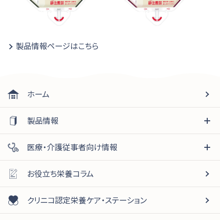
製品情報ページはこちら
ホーム
製品情報
医療・介護従事者向け情報
お役立ち栄養コラム
クリニコ認定栄養ケア・ステーション