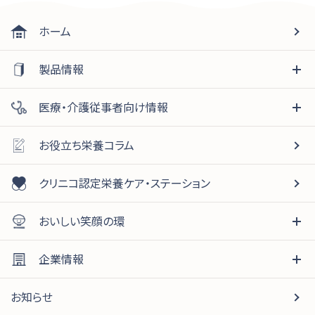
ホーム
製品情報
医療・介護従事者向け情報
お役立ち栄養コラム
クリニコ認定栄養ケア・ステーション
おいしい笑顔の環
企業情報
お知らせ