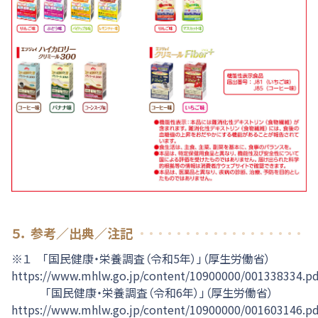
５． 参考／出典／注記
※１ 「国民健康・栄養調査（令和5年）」（厚生労働省）
https://www.mhlw.go.jp/content/10900000/001338334.pd
「国民健康・栄養調査（令和6年）」（厚生労働省）
https://www.mhlw.go.jp/content/10900000/001603146.pd