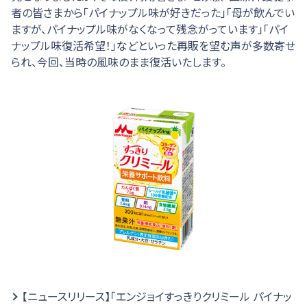
者の皆さまから「パイナップル味が好きだった」「母が飲んでい
ますが、パイナップル味がなくなって残念がっています」「パイ
ナップル味復活希望！」などといった再販を望む声が多数寄せ
られ、今回、当時の風味のまま復活いたします。
【ニュースリリース】「エンジョイすっきりクリミール パイナッ