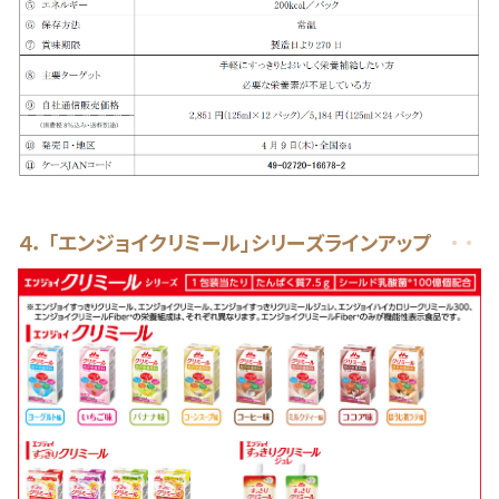
４． 「エンジョイクリミール」シリーズラインアップ