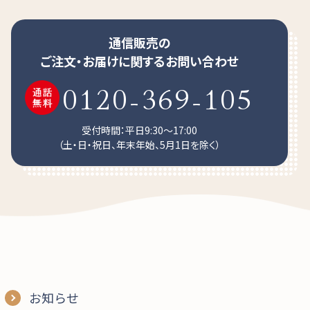
通信販売の
ご注文・お届けに関するお問い合わせ
0120-369-105
受付時間：平日9:30～17:00
（土・日・祝日、年末年始、5月1日を除く）
お知らせ