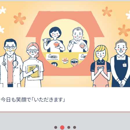
種類の味をご用意しています。
今日も笑顔で「いただきます」