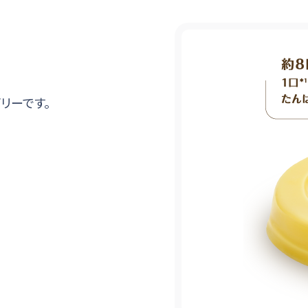
リーです。