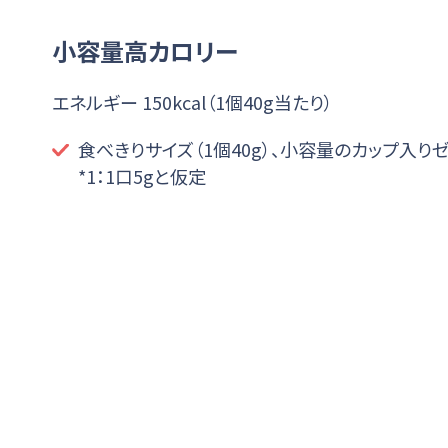
小容量高カロリー
エネルギー 150kcal（1個40g当たり）
食べきりサイズ（1個40g）、小容量のカップ入りゼ
*1：1口5gと仮定