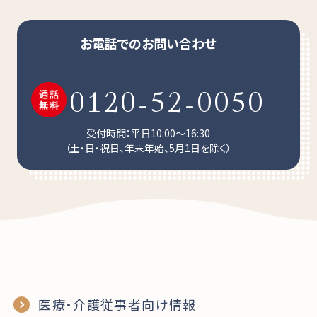
お電話でのお問い合わせ
0120-52-0050
受付時間：平日10:00～16:30
（土・日・祝日、年末年始、5月1日を除く）
医療・介護従事者向け情報