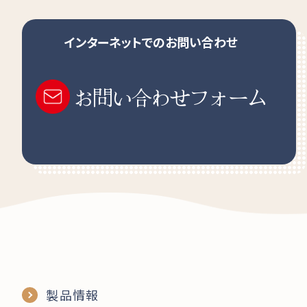
インターネットでのお問い合わせ
お問い合わせフォーム
製品情報