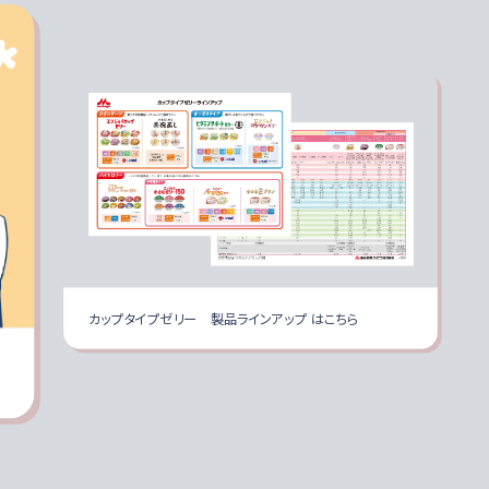
カップタイプゼリー 製品ラインアップ はこちら