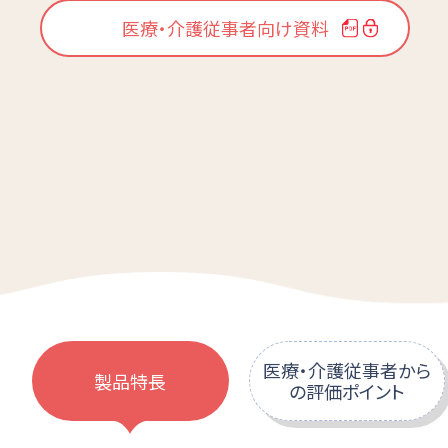
医療・介護従事者向け資料
医療・介護従事者から
製品特長
の評価ポイント