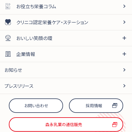
お役立ち栄養コラム
クリニコ認定栄養ケア・ステーション
おいしい笑顔の環
企業情報
お知らせ
プレスリリース
お問い合わせ
採用情報
森永乳業の通信販売