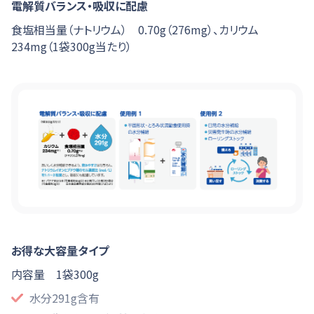
電解質バランス・吸収に配慮
食塩相当量（ナトリウム） 0.70g（276mg）、カリウム
234mg（1袋300g当たり）
お得な大容量タイプ
内容量 1袋300g
水分291g含有