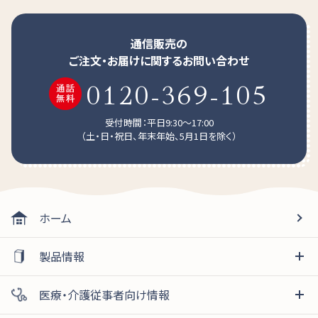
通信販売の
ご注文・お届けに関するお問い合わせ
0120-369-105
受付時間：平日9:30～17:00
（土・日・祝日、年末年始、5月1日を除く）
ホーム
製品情報
医療・介護従事者向け情報