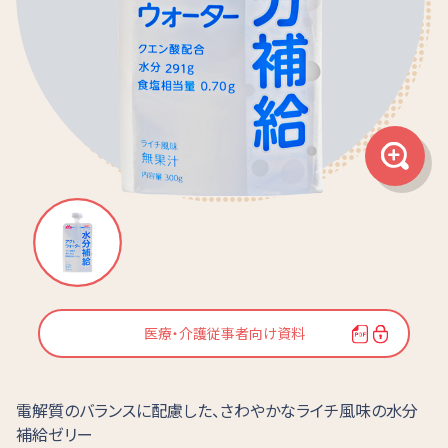
医療・介護従事者向け資料
電解質のバランスに配慮した、さわやかなライチ風味の水分
補給ゼリー