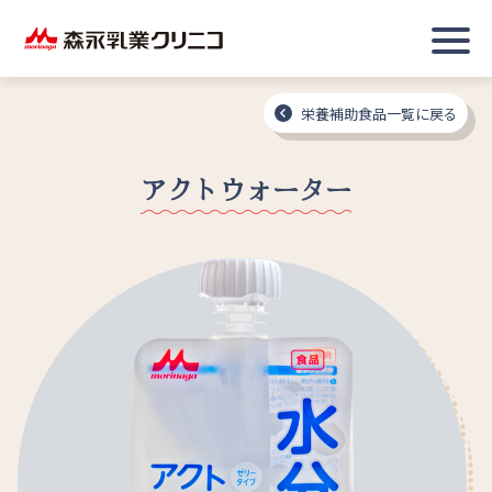
栄養補助食品一覧に戻る
アクトウォーター