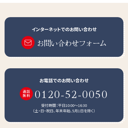
ライチ風味
インターネットでのお問い合わせ
ほどよい塩味とさわやかなライチ風味
お問い合わせフォーム
クエン酸配合
お電話でのお問い合わせ
0120-52-0050
受付時間：平日10:00～16:30
（土・日・祝日、年末年始、5月1日を除く）