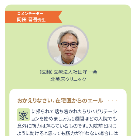
（医師）医療法人社団守一会
北美原クリニック
おかえりなさい。在宅医からのエール
家に帰られて落ち着かれたらリハビリテーシ
ョンを始めましょう。1週間ほどの入院でも
意外に筋力は落ちているものです。入院前と同じ
ように動けると思っても筋力が伴わない場合には