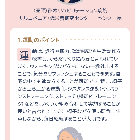
（医師）熊本リハビリテーション病院
サルコペニア・低栄養研究センター センター長
1.運動のポイント
運動は、歩行や筋力、運動機能や生活動作を
改善し、からだづくりに必要と言われてい
ます。 ウォーキングなどをおこない一歩外出する
ことで、気分をリフレッシュすることもできます。自
宅の中でも運動をすることが可能です。特に、椅子
から立ち上がる運動（レジスタンス運動）や、バラ
ンストレーニング、ストレッチ（機能的トレーニン
グ）などを、いくつか組み合わせて実施することが
良いと言われています。椅子などを使い転倒に注
意しながら、毎日継続することが大切です。