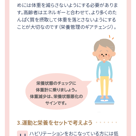
めには体重を減らさないようにする必要がありま
す。高齢者はエネルギーと合わせて、より多くのた
んぱく質を摂取して体重を落とさないようにする
ことが大切なのです（栄養管理のギアチェンジ）。
3.運動と栄養をセットで考えよう