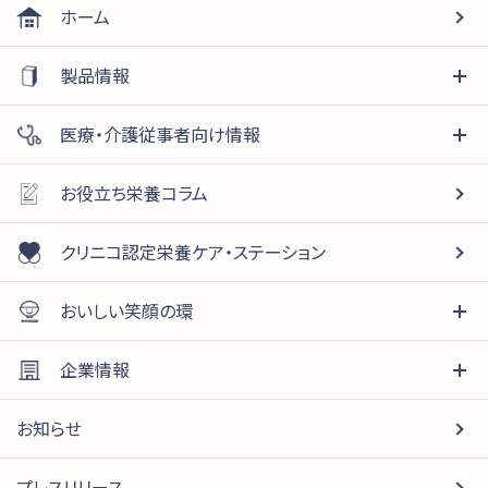
ホーム
製品情報
医療・介護従事者向け情報
お役立ち栄養コラム
クリニコ認定栄養ケア・ステーション
おいしい笑顔の環
企業情報
お知らせ
プレスリリース