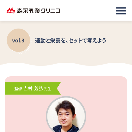
vol.3
運動と栄養を、セットで考えよう