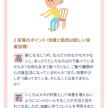
2.栄養のポイント（体重と筋肉は新しい栄
養指標）
高齢になるにつれ、なんだかおなかもすかな
いし、あっさりとしたものばかり食べていま
せんか？お肉もあまり食べたくなく、ご飯や麺類中
心の食生活になっていませんか？また、体重が少
しずつ減ってきている、そんなことはありません
か？
若いころはメタボ対策として体重を増えない
ようにコントロールすることが大切と言わ
れてきましたが、加齢に伴うフレイルを予防するた