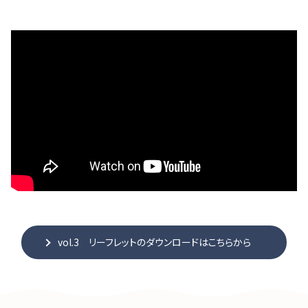
vol.3 リーフレットのダウンロードはこちらから