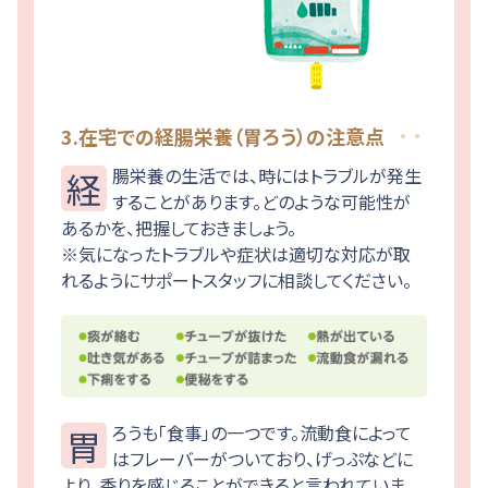
3.在宅での経腸栄養（胃ろう）の注意点
経腸栄養の生活では、時にはトラブルが発生
することがあります。どのような可能性が
あるかを、把握しておきましょう。
※気になったトラブルや症状は適切な対応が取
れるようにサポートスタッフに相談してください。
胃ろうも「食事」の一つです。流動食によって
はフレーバーがついており、げっぷなどに
より、香りを感じることができると言われていま