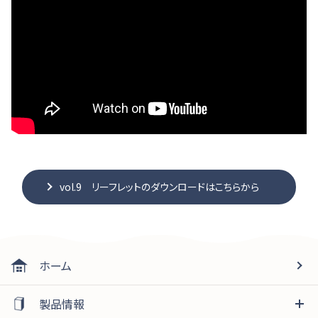
vol.9 リーフレットのダウンロードはこちらから
ホーム
製品情報