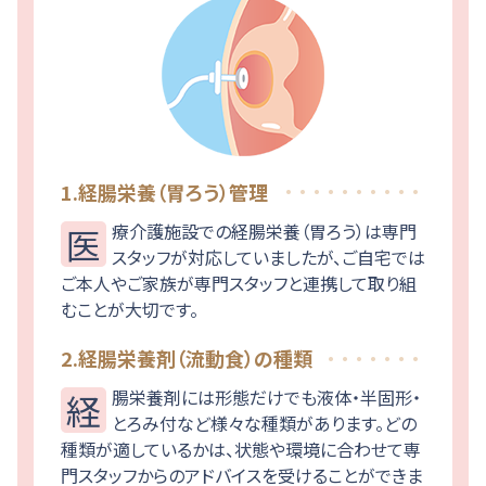
1.経腸栄養（胃ろう）管理
医療介護施設での経腸栄養（胃ろう）は専門
スタッフが対応していましたが、ご自宅では
ご本人やご家族が専門スタッフと連携して取り組
むことが大切です。
2.経腸栄養剤（流動食）の種類
経腸栄養剤には形態だけでも液体・半固形・
とろみ付など様々な種類があります。どの
種類が適しているかは、状態や環境に合わせて専
門スタッフからのアドバイスを受けることができま