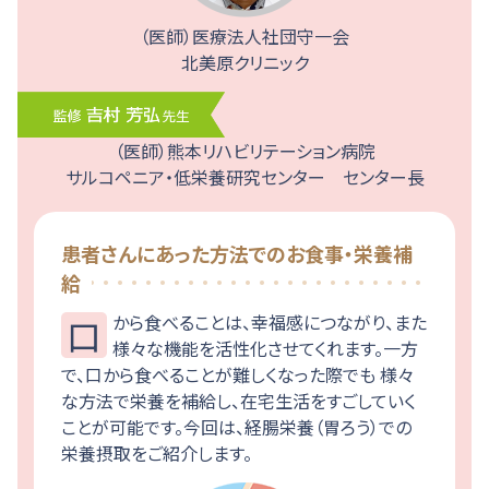
（医師）医療法人社団守一会
北美原クリニック
（医師）熊本リハビリテーション病院
サルコペニア・低栄養研究センター センター長
患者さんにあった方法でのお食事・栄養補
給
口から食べることは、幸福感につながり、また
様々な機能を活性化させてくれます。一方
で、口から食べることが難しくなった際でも 様々
な方法で栄養を補給し、在宅生活をすごしていく
ことが可能です。今回は、経腸栄養（胃ろう）での
栄養摂取をご紹介します。