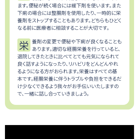
ます。便秘が続く場合には緩下剤を使います。また
下痢の場合には整腸剤を使用したり、一時的に栄
養剤をストップすることもあります。どちらもひどく
なる前に医療者に相談することが大切です。
栄養剤の変更で便秘や下痢が良くなることも
あります。適切な経腸栄養を行っていると、
退院してきたときに比べてとても元気になられて
良く話すようになったり、リハビリをどんどんやれ
るようになる方がおられます。栄養はすべての基
本です。経腸栄養に伴うトラブルや負担をできるだ
け少なくできるよう我々がお手伝いいたしますの
で、一緒に話し合っていきましょう。