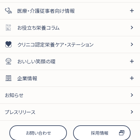
医療・介護従事者向け情報
お役立ち栄養コラム
クリニコ認定栄養ケア・ステーション
おいしい笑顔の環
企業情報
お知らせ
プレスリリース
お問い合わせ
採用情報