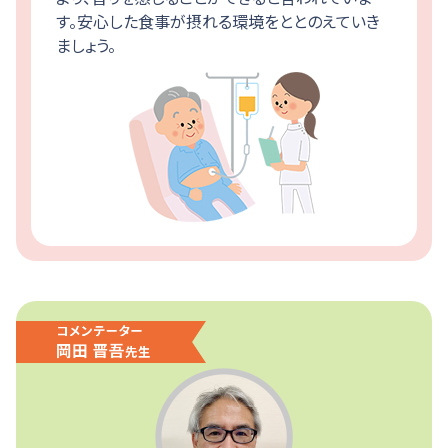
す。安心した食事が摂れる環境をととのえていき
ましょう。