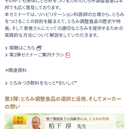
その中でも液体にとろみをつけるためのとろみ調整食品は本
邦でも広く普及しております。
本セミナーでは、リハビリテーション科医師の立場から、とろみ
をつけることの目的を踏まえて、とろみ調整食品の歴史や特
長、そして患者さんにとっての適切なとろみを提供するための
実践的な方法について解説をしていただきます。
視聴はこちら
第2弾セミナーご案内チラシ
＊関連資料
とろみつき飲料をもっと❝おいしく❞
第3弾：とろみ調整食品の選択と活用、そしてメーカー
の想い