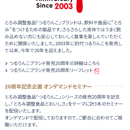
とろみ調整食品「つるりんこ」ブランドは、飲料や食品に"とろ
み"をつけるための製品です。さらさらした液体ではうまく飲
み込めない方にも安心しておいしく食事を楽しんでいただく
ために開発いたしました。2003年に初代つるりんこを発売し
て以来、今年で20年を迎えました。
つるりんこブランド発売20周年の詳細はこちら
つるりんこブランド発売20周年リーフレット
20周年記念企画 オンデマンドセミナー
とろみ調整食品「つるりんこ」シリーズの発売20周年を記念
し、「とろみ調整食品とおいしさ」をテーマに計3本のセミナー
を配信いたします。
オンデマンドで配信しておりますので、ご都合に合わせてご視
聴いただけます。