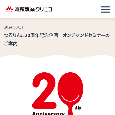
2024/03/13
つるりんこ20周年記念企画 オンデマンドセミナーの
ご案内