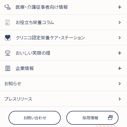
医療・介護従事者向け情報
お役立ち栄養コラム
クリニコ認定栄養ケア・ステーション
おいしい笑顔の環
企業情報
お知らせ
プレスリリース
お問い合わせ
採用情報