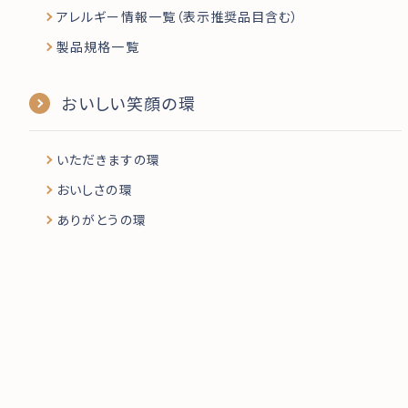
アレルギー情報一覧（表示推奨品目含む）
製品規格一覧
おいしい笑顔の環
いただきますの環
おいしさの環
ありがとうの環