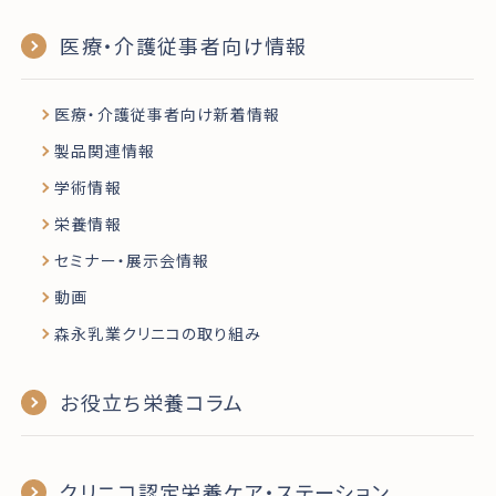
医療・介護従事者向け情報
医療・介護従事者向け新着情報
製品関連情報
学術情報
栄養情報
セミナー・展示会情報
動画
森永乳業クリニコの取り組み
お役立ち栄養コラム
クリニコ認定栄養ケア・ステーション