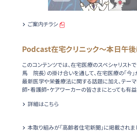
ご案内チラシ
Podcast在宅クリニック～本日午
このコンテンツでは、在宅医療のスペシャリストで
馬 院長）の掛け合いを通して、在宅医療の「今」
最新医学や栄養療法に関する話題に加え、テーマ
師・看護師・ケアワーカーの皆さまにとっても有
詳細はこちら
本取り組みが「高齢者住宅新聞」に掲載されま