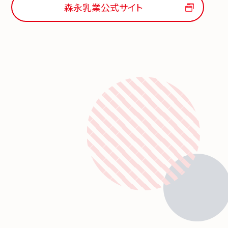
森永乳業公式サイト