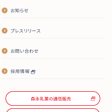
お知らせ
プレスリリース
お問い合わせ
採用情報
森永乳業の通信販売