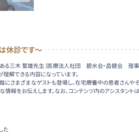
後は休診です～
ある三木 誓雄先生（医療法人社団 碧水会・昌健会 理事
が理解できる内容になっています。
毎にさまざまなゲストも登場し、在宅療養中の患者さんや
益な情報をお伝えします。なお、コンテンツ内のアシスタント
した