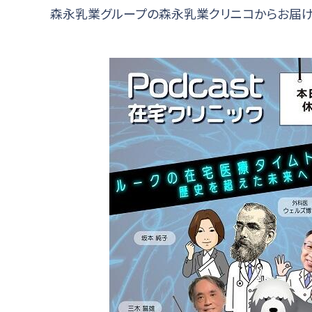
森永乳業グループの森永乳業クリニコからお届け