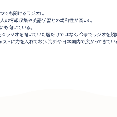
つでも聞けるラジオ）。
会人の情報収集や英語学習との親和性が高い）。
にも向いている。
り、元々ラジオを聞いていた層だけではなく、今までラジオを
ポッドキャストに力を入れており、海外や日本国内で広がってきてい