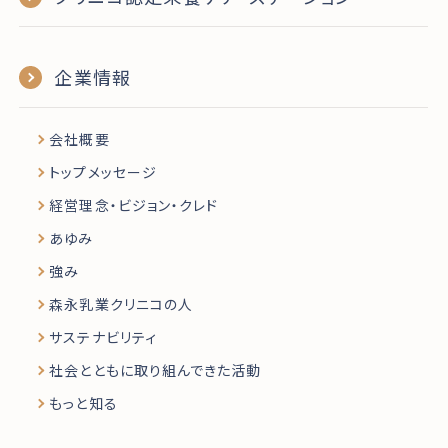
企業情報
会社概要
トップメッセージ
経営理念・ビジョン・クレド
あゆみ
強み
森永乳業クリニコの人
サステナビリティ
社会とともに取り組んできた活動
もっと知る