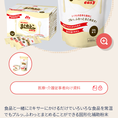
医療・介護従事者向け資料
食品と一緒にミキサーにかけるだけでいろいろな食品を常温
でもプルッ、ふわっとまとめることができる固形化補助粉末