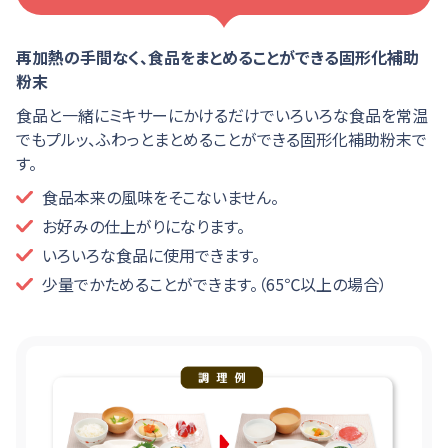
再加熱の手間なく、食品をまとめることができる固形化補助
粉末
食品と一緒にミキサーにかけるだけでいろいろな食品を常温
でもプルッ、ふわっとまとめることができる固形化補助粉末で
す。
食品本来の風味をそこないません。
お好みの仕上がりになります。
いろいろな食品に使用できます。
少量でかためることができます。（65℃以上の場合）