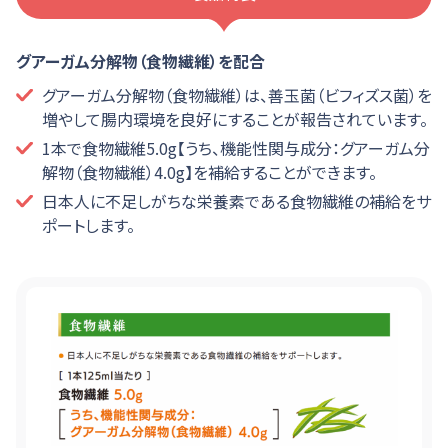
グアーガム分解物（食物繊維）を配合
グアーガム分解物（食物繊維）は、善玉菌（ビフィズス菌）を
増やして腸内環境を良好にすることが報告されています。
1本で食物繊維5.0g【うち、機能性関与成分：グアーガム分
解物（食物繊維）4.0g】を補給することができます。
日本人に不足しがちな栄養素である食物繊維の補給をサ
ポートします。