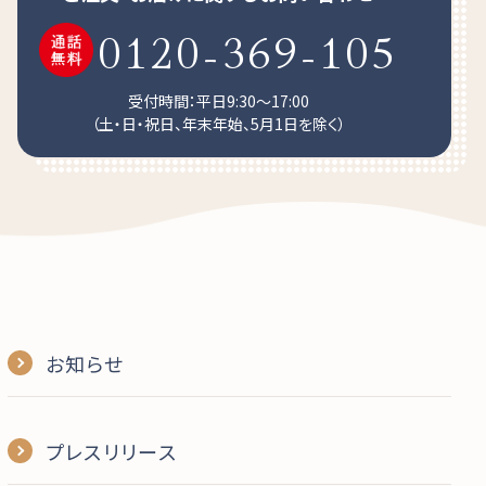
0120-369-105
受付時間：平日9:30～17:00
（土・日・祝日、年末年始、5月1日を除く）
お知らせ
プレスリリース