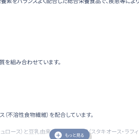
すべき栄養素をバランスよく配合した総合栄養食品で、疾患等
質を組み合わせています。
ス（不溶性食物繊維）を配合しています。
ュロース）と豆乳由来の大豆オリゴ糖（スタキオース・ラフィ
もっと見る