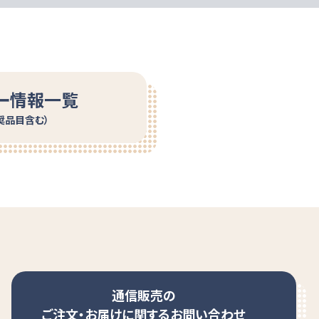
ー情報一覧
奨品目含む）
通信販売の
ご注文・お届けに関するお問い合わせ