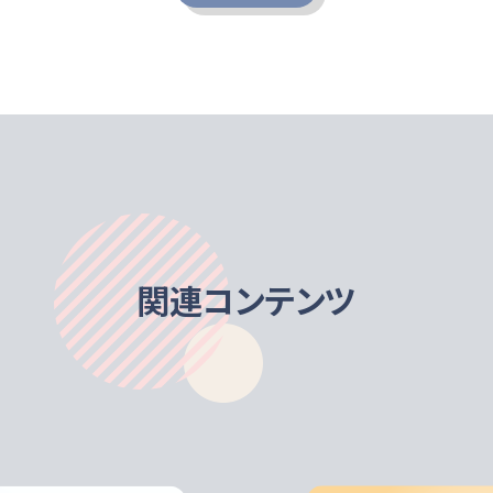
関連コンテンツ