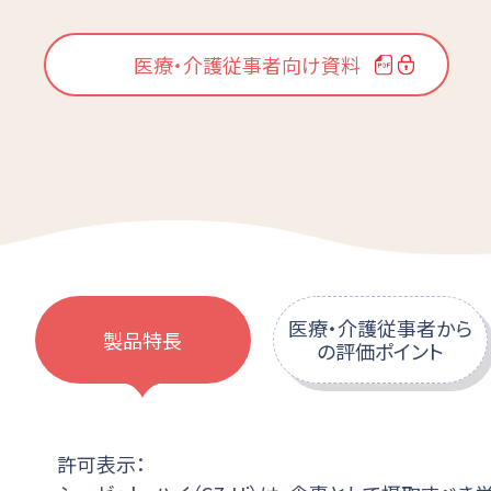
医療・介護従事者向け資料
医療・介護従事者から
製品特長
の評価ポイント
許可表示：