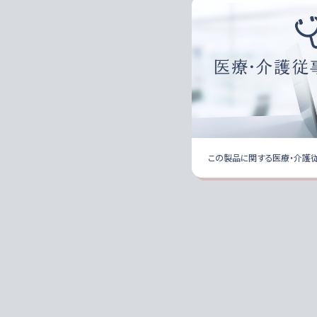
この製品に関する医療・介護