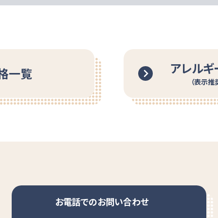
アレルギ
格一覧
（表示推
お電話でのお問い合わせ