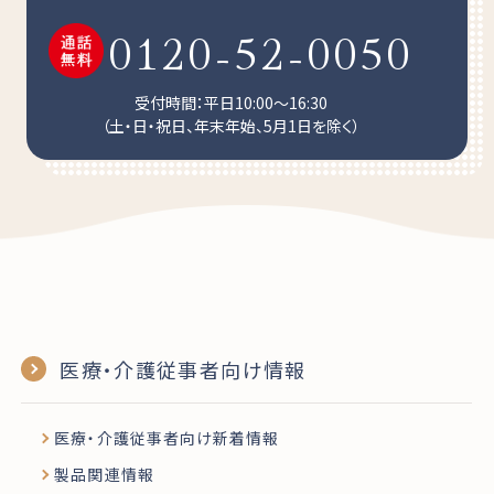
0120-52-0050
受付時間：平日10:00～16:30
（土・日・祝日、年末年始、5月1日を除く）
医療・介護従事者向け情報
医療・介護従事者向け新着情報
製品関連情報