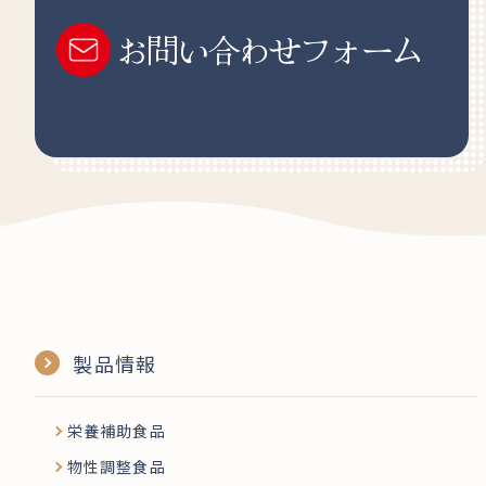
お問い合わせフォーム
製品情報
栄養補助食品
物性調整食品