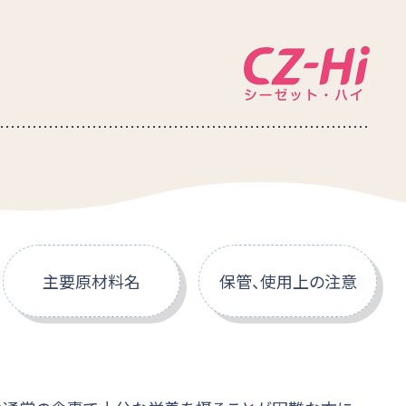
主要原材料名
保管、使用上の注意