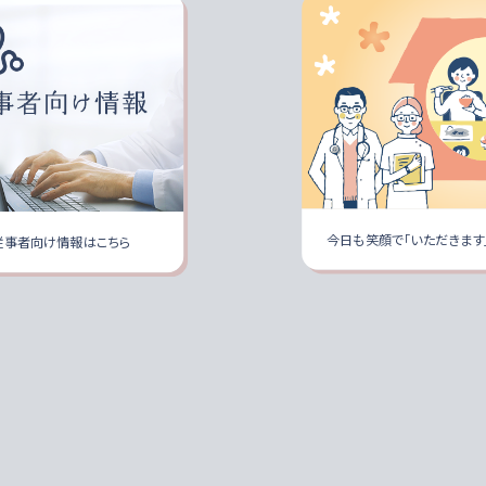
今日も笑顔で「いただきます
従事者向け情報はこちら