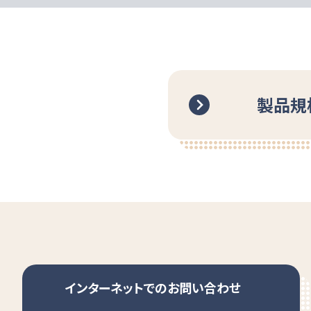
製品規
インターネットでのお問い合わせ