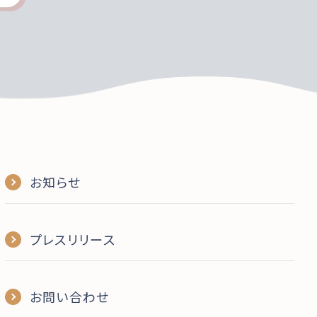
お知らせ
プレスリリース
お問い合わせ