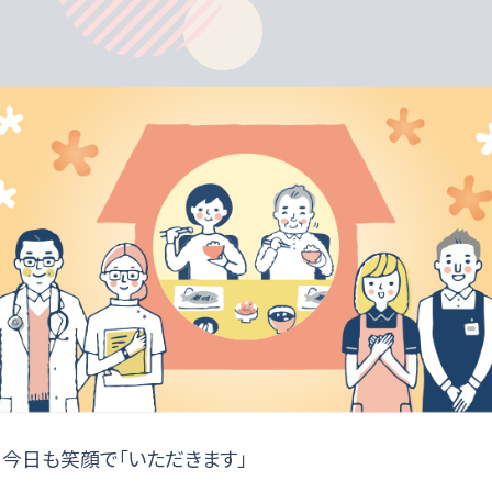
今日も笑顔で「いただきます」