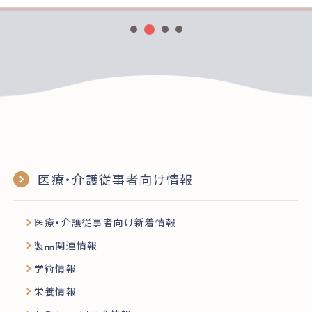
医療・介護従事者向け情報
医療・介護従事者向け新着情報
製品関連情報
学術情報
栄養情報