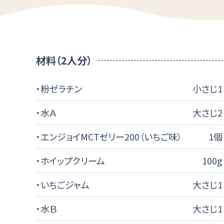
材料（2人分）
・粉ゼラチン
小さじ1
・水Ａ
大さじ2
・エンジョイMCTゼリー200（いちご味）
1個
・ホイップクリーム
100g
・いちごジャム
大さじ1
・水Ｂ
大さじ1