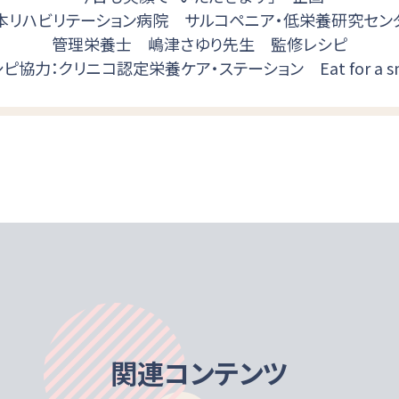
本リハビリテーション病院 サルコペニア・低栄養研究セン
管理栄養士 嶋津さゆり先生 監修レシピ
ピ協力：クリニコ認定栄養ケア・ステーション Eat for a sm
関連コンテンツ