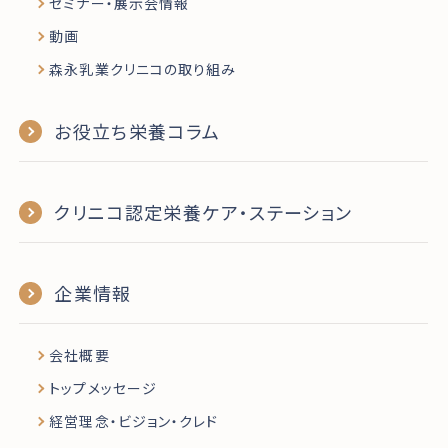
セミナー・展示会情報
動画
森永乳業クリニコの取り組み
お役立ち栄養コラム
クリニコ認定栄養ケア・ステーション
企業情報
会社概要
トップメッセージ
経営理念・ビジョン・クレド