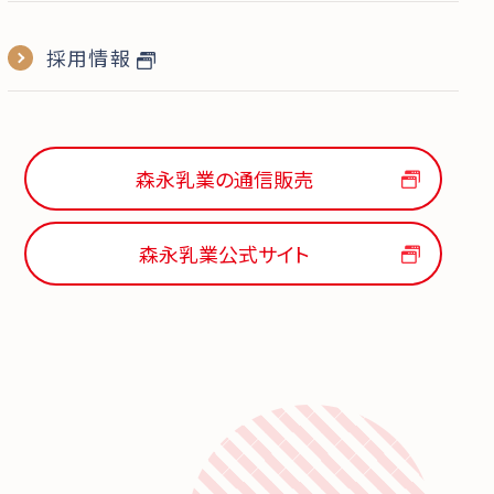
採用情報
森永乳業の通信販売
森永乳業公式サイト