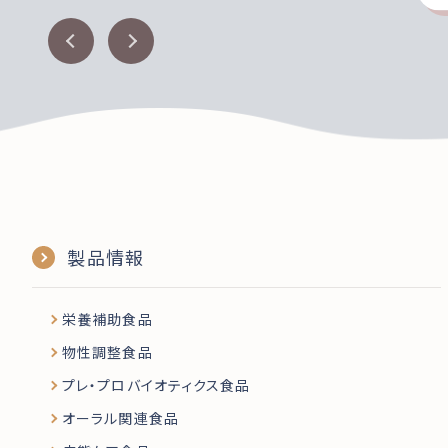
製品情報
栄養補助食品
物性調整食品
プレ・プロバイオティクス食品
オーラル関連食品