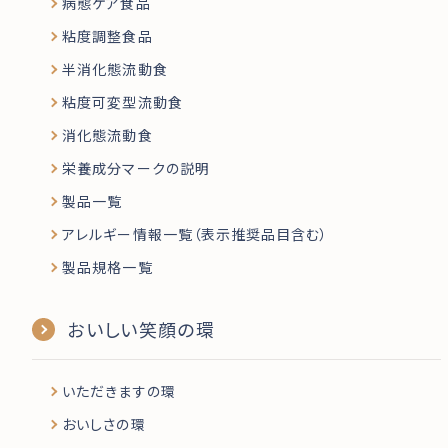
病態ケア食品
粘度調整食品
半消化態流動食
粘度可変型流動食
消化態流動食
栄養成分マークの説明
製品一覧
アレルギー情報一覧（表示推奨品目含む）
製品規格一覧
おいしい笑顔の環
いただきますの環
おいしさの環