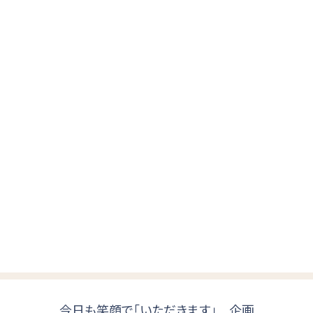
今日も笑顔で「いただきます」 企画