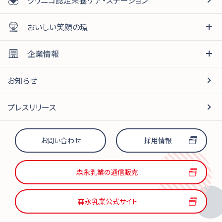
おいしい笑顔の環
企業情報
お知らせ
プレスリリース
お問い合わせ
採用情報
森永乳業の通信販売
森永乳業公式サイト