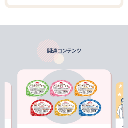
関連コンテンツ
今