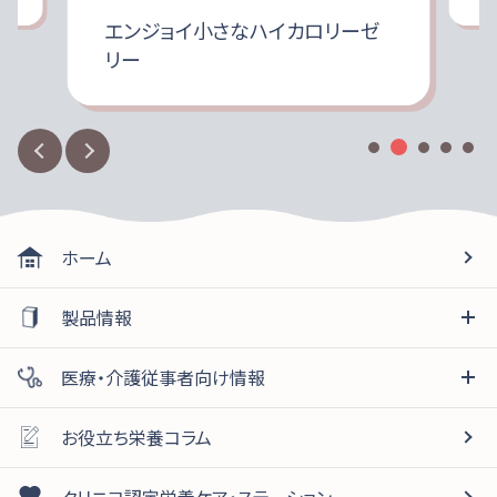
エンジョイ小さなハイカロリーゼ
リー
ホーム
製品情報
医療・介護従事者向け情報
お役立ち栄養コラム
クリニコ認定栄養ケア・ステーション