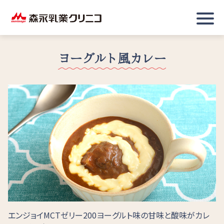
ヨーグルト風カレー
エンジョイMCTゼリー200ヨーグルト味の甘味と酸味がカレ