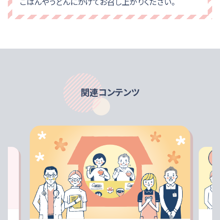
ごはんやうどんにかけてお召し上がりください。
関連コンテンツ