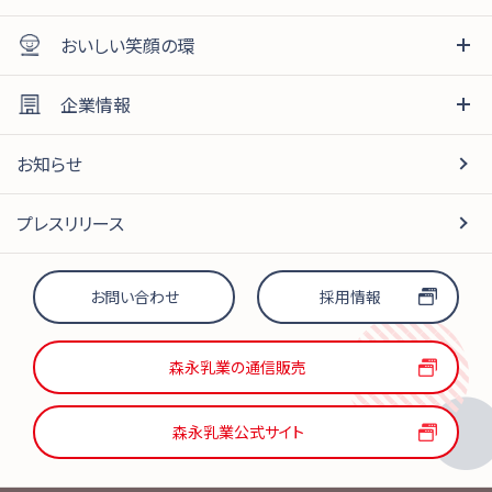
おいしい笑顔の環
企業情報
お知らせ
プレスリリース
お問い合わせ
採用情報
森永乳業の通信販売
森永乳業公式サイト