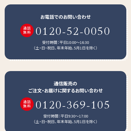
お電話でのお問い合わせ
0120-52-0050
受付時間：平日10:00～16:30
（土・日・祝日、年末年始、5月1日を除く）
通信販売の
ご注文・お届けに関するお問い合わせ
0120-369-105
受付時間：平日9:30～17:00
使用上のポイント
（土・日・祝日、年末年始、5月1日を除く）