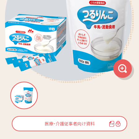
医療・介護従事者向け資料