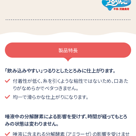
製品特長
「飲み込みやすい」つるりとしたとろみに仕上がります。
付着性が低く、糸を引くような粘性ではないため、口あた
りがなめらかでベタつきません。
均一で滑らかな仕上がりになります。
唾液中の分解酵素による影響を受けず、時間が経ってもとろ
みの状態は変わりません。
唾液に含まれる分解酵素（アミラーゼ）の影響を受けませ