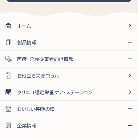
ホーム
製品情報
医療・介護従事者向け情報
お役立ち栄養コラム
クリニコ認定栄養ケア・ステーション
おいしい笑顔の環
企業情報